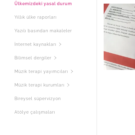
Ülkemizdeki yasal durum
Yıllık ülke raporları
Yazılı basından makaleler
İnternet kaynakları
Bilimsel dergiler
Müzik terapi yayımcıları
Müzik terapi kurumları
Bireysel süpervizyon
Atölye çalışmaları