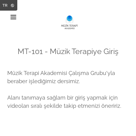
Translate
TR
MT-101 - Müzik Terapiye Giriş
Müzik Terapi Akademisi Çalışma Grubu'yla
beraber işlediğimiz dersimiz.
Alanı tanımaya sağlam bir giriş yapmak için
videoları sıralı şekilde takip etmenizi öneririz.