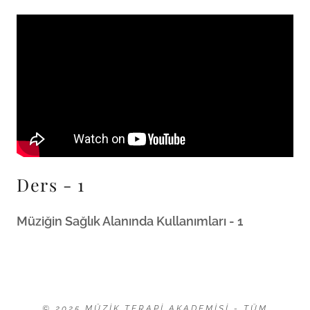
Ders - 1
Müziğin Sağlık Alanında Kullanımları - 1
© 2025 MÜZIK TERAPI AKADEMISI - TÜM